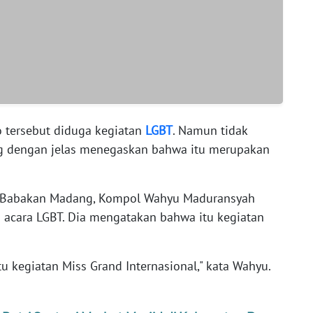
 tersebut diduga kegiatan
LGBT
. Namun tidak
ang dengan jelas menegaskan bahwa itu merupakan
ek Babakan Madang, Kompol Wahyu Maduransyah
 acara LGBT. Dia mengatakan bahwa itu kegiatan
itu kegiatan Miss Grand Internasional," kata Wahyu.