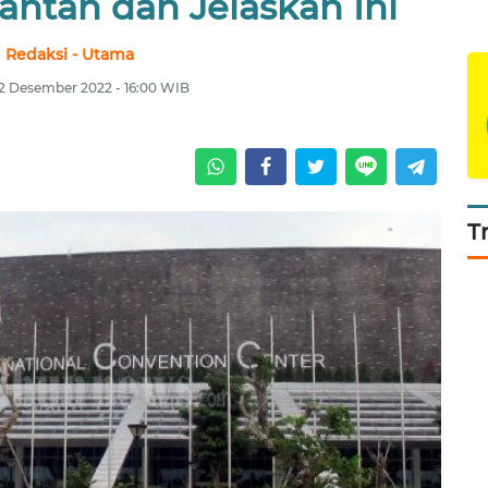
Bantah dan Jelaskan Ini
Redaksi - Utama
12 Desember 2022 - 16:00 WIB
T