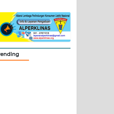
rending